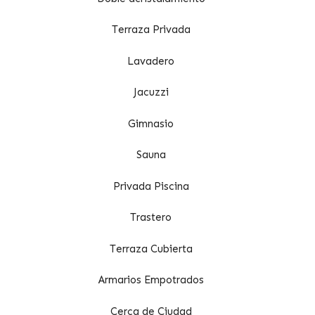
Terraza Privada
Lavadero
Jacuzzi
Gimnasio
Sauna
Privada Piscina
Trastero
Terraza Cubierta
Armarios Empotrados
Cerca de Ciudad