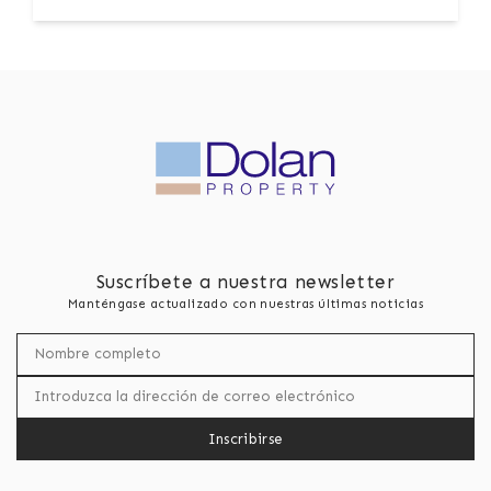
Suscríbete a nuestra newsletter
Manténgase actualizado con nuestras últimas noticias
Inscribirse