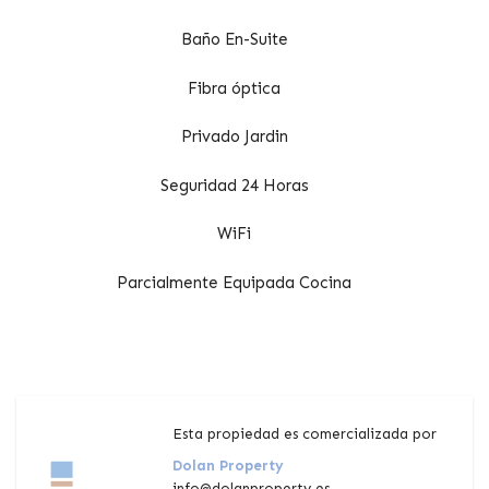
Baño En-Suite
Fibra óptica
Privado Jardin
Seguridad 24 Horas
WiFi
Parcialmente Equipada Cocina
Esta propiedad es comercializada por
Dolan Property
info@dolanproperty.es