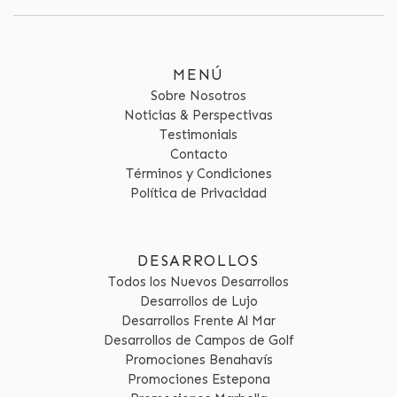
MENÚ
Sobre Nosotros
Noticias & Perspectivas
Testimonials
Contacto
Términos y Condiciones
Política de Privacidad
DESARROLLOS
Todos los Nuevos Desarrollos
Desarrollos de Lujo
Desarrollos Frente Al Mar
Desarrollos de Campos de Golf
Promociones Benahavís
Promociones Estepona