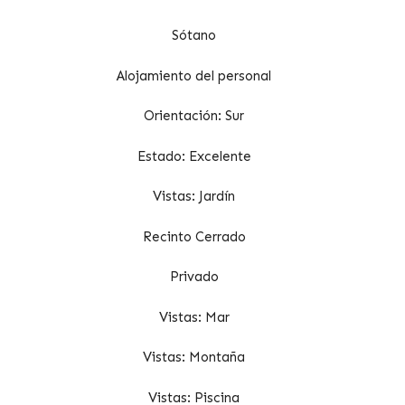
Sótano
Alojamiento del personal
Orientación: Sur
Estado: Excelente
Vistas: Jardín
Recinto Cerrado
Privado
Vistas: Mar
Vistas: Montaña
Vistas: Piscina