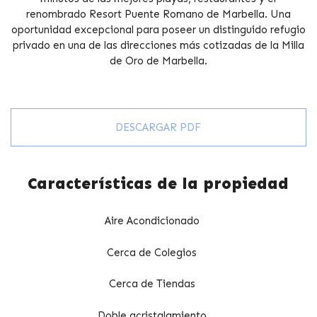
renombrado Resort Puente Romano de Marbella. Una
oportunidad excepcional para poseer un distinguido refugio
privado en una de las direcciones más cotizadas de la Milla
de Oro de Marbella.
DESCARGAR PDF
Características de la propiedad
Aire Acondicionado
Cerca de Colegios
Cerca de Tiendas
Doble acristalamiento