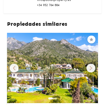
+34 952 764 884
Propiedades similares
Guardar