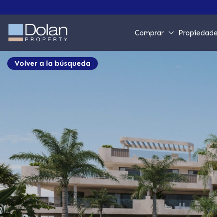
Comprar
Propiedade
Volver a la búsqueda