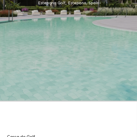
Estepona Golf, Estepona, Spain