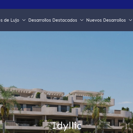
s de Lujo
Desarrollos Destacados
Nuevos Desarrollos
Idyllic