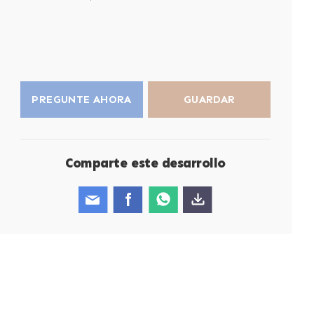
PREGUNTE AHORA
GUARDAR
Comparte este desarrollo