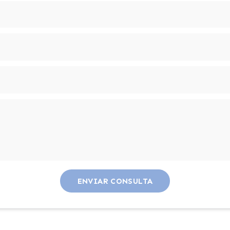
ENVIAR CONSULTA